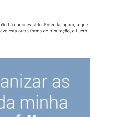
não há como evitá-lo. Entenda, agora, o que
eve esta outra forma de tributação, o Lucro