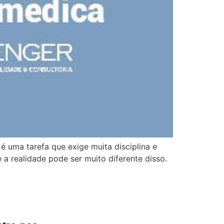
 uma tarefa que exige muita disciplina e
a realidade pode ser muito diferente disso.