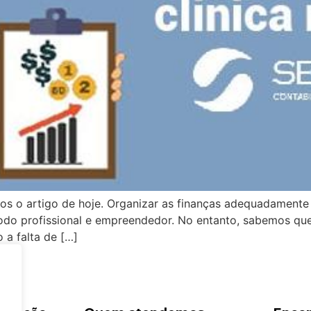
s o artigo de hoje. Organizar as finanças adequadamente é
todo profissional e empreendedor. No entanto, sabemos que 
 a falta de […]