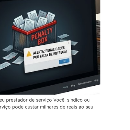
eu prestador de serviço Você, síndico ou
rviço pode custar milhares de reais ao seu