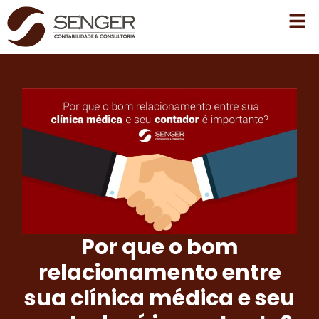
Por que o bom
relacionamento entre
sua clínica médica e seu