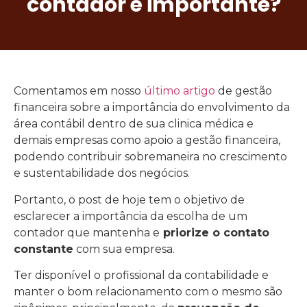
contador é importante?
Comentamos em nosso
último artigo
de gestão
financeira sobre a importância do envolvimento da
área contábil dentro de sua clinica médica e
demais empresas como apoio a gestão financeira,
podendo contribuir sobremaneira no crescimento
e sustentabilidade dos negócios.
Portanto, o post de hoje tem o objetivo de
esclarecer a importância da escolha de um
contador que mantenha e
priorize o contato
constante
com sua empresa.
Ter disponível o profissional da contabilidade e
manter o bom relacionamento com o mesmo são