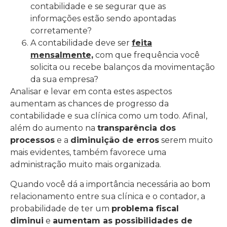
contabilidade e se segurar que as
informações estão sendo apontadas
corretamente?
A contabilidade deve ser
feita
mensalmente,
com que frequência você
solicita ou recebe balanços da movimentação
da sua empresa?
Analisar e levar em conta estes aspectos
aumentam as chances de progresso da
contabilidade e sua clínica como um todo. Afinal,
além do aumento na
transparência dos
processos
e a
diminuição de erros
serem muito
mais evidentes, também favorece uma
administração muito mais organizada.
Quando você dá a importância necessária ao bom
relacionamento entre sua clínica e o contador, a
probabilidade de ter um
problema fiscal
diminui
e
aumentam as possibilidades de