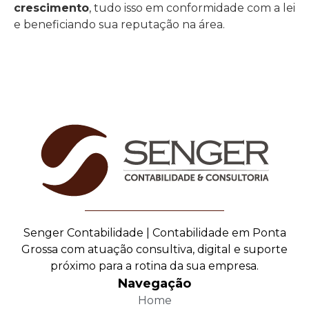
crescimento
, tudo isso em conformidade com a lei
e beneficiando sua reputação na área.
Senger Contabilidade | Contabilidade em Ponta
Grossa com atuação consultiva, digital e suporte
próximo para a rotina da sua empresa.
Navegação
Home