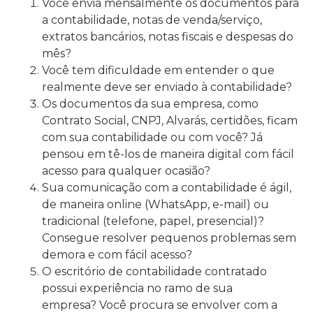
Você envia mensalmente os documentos para
a contabilidade, notas de venda/serviço,
extratos bancários, notas fiscais e despesas do
mês?
Você tem dificuldade em entender o que
realmente deve ser enviado à contabilidade?
Os documentos da sua empresa, como
Contrato Social, CNPJ, Alvarás, certidões, ficam
com sua contabilidade ou com você? Já
pensou em tê-los de maneira digital com fácil
acesso para qualquer ocasião?
Sua comunicação com a contabilidade é ágil,
de maneira online (WhatsApp, e-mail) ou
tradicional (telefone, papel, presencial)?
Consegue resolver pequenos problemas sem
demora e com fácil acesso?
O escritório de contabilidade contratado
possui experiência no ramo de sua
empresa? Você procura se envolver com a