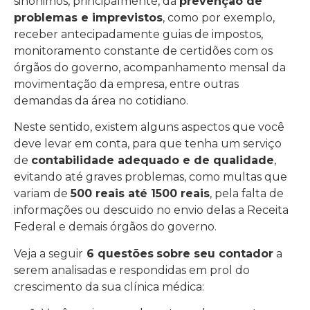
sinônimos, principalmente, da
prevenção de
problemas e imprevistos
, como por exemplo,
receber antecipadamente guias de impostos,
monitoramento constante de certidões com os
órgãos do governo, acompanhamento mensal da
movimentação da empresa, entre outras
demandas da área no cotidiano.
Neste sentido, existem alguns aspectos que você
deve levar em conta, para que tenha um serviço
de
contabilidade adequado e de qualidade
,
evitando até graves problemas, como multas que
variam de
500 reais até 1500 reais
, pela falta de
informações ou descuido no envio delas a Receita
Federal e demais órgãos do governo.
Veja a seguir
6 questões
sobre seu contador
a
serem analisadas e respondidas em prol do
crescimento da sua clínica médica: