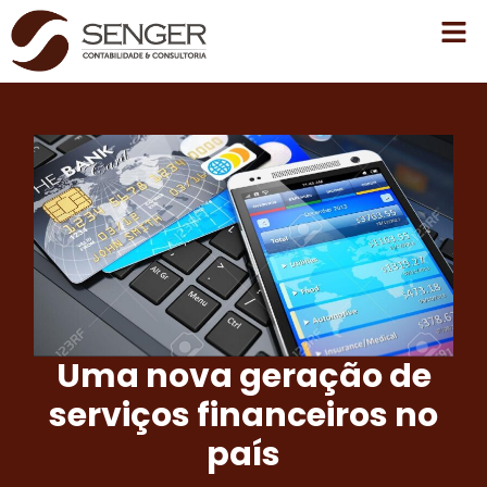
Uma nova geração de
serviços financeiros no
país