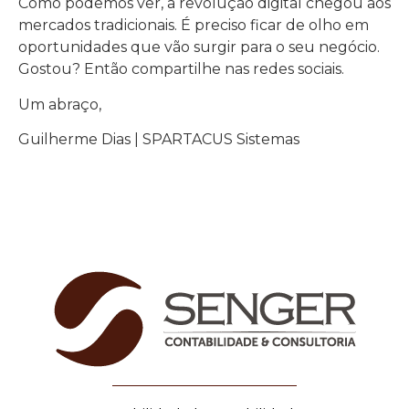
Como podemos ver, a revolução digital chegou aos
mercados tradicionais. É preciso ficar de olho em
oportunidades que vão surgir para o seu negócio.
Gostou? Então compartilhe nas redes sociais.
Um abraço,
Guilherme Dias | SPARTACUS Sistemas