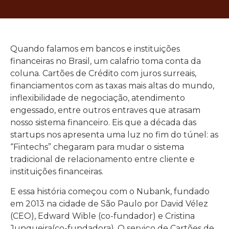
Quando falamos em bancos e instituições
financeiras no Brasil, um calafrio toma conta da
coluna. Cartões de Crédito com juros surreais,
financiamentos com as taxas mais altas do mundo,
inflexibilidade de negociação, atendimento
engessado, entre outros entraves que atrasam
nosso sistema financeiro. Eis que a década das
startups nos apresenta uma luz no fim do túnel: as
“Fintechs” chegaram para mudar o sistema
tradicional de relacionamento entre cliente e
instituições financeiras.
E essa história começou com o Nubank, fundado
em 2013 na cidade de São Paulo por David Vélez
(CEO), Edward Wible (co-fundador) e Cristina
Junqueira(co-fundadora). O serviço de Cartões de