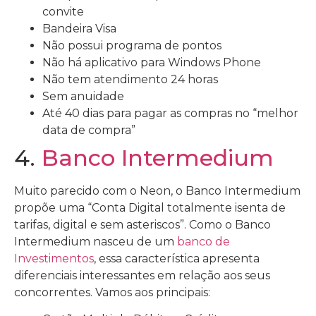
convite
Bandeira Visa
Não possui programa de pontos
Não há aplicativo para Windows Phone
Não tem atendimento 24 horas
Sem anuidade
Até 40 dias para pagar as compras no “melhor
data de compra”
4.
Banco Intermedium
Muito parecido com o Neon, o Banco Intermedium
propõe uma “Conta Digital totalmente isenta de
tarifas, digital e sem asteriscos”. Como o Banco
Intermedium nasceu de um
banco de
Investimentos
, essa característica apresenta
diferenciais interessantes em relação aos seus
concorrentes. Vamos aos principais: