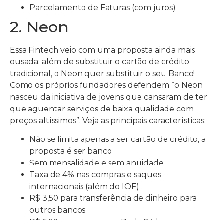
Parcelamento de Faturas (com juros)
2. Neon
Essa Fintech veio com uma proposta ainda mais
ousada: além de substituir o cartão de crédito
tradicional, o Neon quer substituir o seu Banco!
Como os próprios fundadores defendem “o Neon
nasceu da iniciativa de jovens que cansaram de ter
que aguentar serviços de baixa qualidade com
preços altíssimos”. Veja as principais características:
Não se limita apenas a ser cartão de crédito, a
proposta é ser banco
Sem mensalidade e sem anuidade
Taxa de 4% nas compras e saques
internacionais (além do IOF)
R$ 3,50 para transferência de dinheiro para
outros bancos