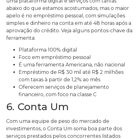
uma plataforma digital e serviços com tarifas
abaixo do que estamos acostumados, mas o maior
apelo é no empréstimo pessoal, com simulações
simples e dinheiro na conta em até 48 horas após a
aprovação do crédito. Veja alguns pontos-chave da
ferramenta:
Plataforma 100% digital
Foco em empréstimo pessoal
É uma ferramenta Americana, não nacional
Empréstimo de R$ 30 mil até R$ 2 milhões
com taxas à partir de 1,2% ao mês
Oferecem serviços de planejamento
financeiro, com foco na classe C
6. Conta Um
Com uma equipe de peso do mercado de
investimentos, o Conta Um soma boa parte dos
serviços prestados pelos concorrentes listados