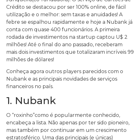
Crédito se destacou por ser 100% online, de fácil
utilização e o melhor: sem taxas e anuidades! A
febre se espalhou rapidamente e hoje a Nubank já
conta com quase 400 funcionários. A primeira
rodada de investimentos na startup captou U$ 2
milhões! Até o final do ano passado, receberam
mais dois investimentos que totalizaram incríveis 99
milhões de dólares!
Conheça agora outros players parecidos com o
Nubank e as principais novidades de serviços
financeiros no país.
1. Nubank
O “roxinho”como é popularmente conhecido,
encabeça a lista. Não apenas por ter sido pioneiro,
mas também por continuar em um crescimento
estratosférico. Uma das principais (e únicas)