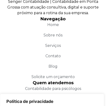
Senger Contabilidade | Contabilidade em Ponta
Grossa com atuação consultiva, digital e suporte
próximo para a rotina da sua empresa.
Navegação
Home
Sobre nós
Serviços
Contato
Blog
Solicite um orçamento
Quem atendemos
Contabilidade para psicólogos
Contabilidade para médicos
Política de privacidade