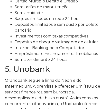
Cartão Multiplo Débito e Crédito
Sem tarifas de manutenção
Sem anuidade
Saques ilimitados na rede 24 horas
Depósitos ilimitados e sem custo por boleto
bancário
Investimentos com taxas competitivas
Depósito de cheque via imagem de celular
Internet Banking pelo Computador
Empréstimos e Financiamentos Imobiliários
Sem atendimento 24 horas
5. Unobank
O Unobank segue a linha do Neon e do
Intermedium. A premissa é oferecer um “HUB de
serviços financeiros, sem burocracia,
descomplicado e de baixo custo”. Assim como os
concorrentes citados acima, o Unobank oferece