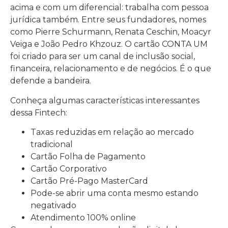
acima e com um diferencial: trabalha com pessoa
jurídica também. Entre seus fundadores, nomes
como Pierre Schurmann, Renata Ceschin, Moacyr
Veiga e João Pedro Khzouz. O cartão CONTA UM
foi criado para ser um canal de inclusão social,
financeira, relacionamento e de negócios. É o que
defende a bandeira.
Conheça algumas características interessantes
dessa Fintech:
Taxas reduzidas em relação ao mercado
tradicional
Cartão Folha de Pagamento
Cartão Corporativo
Cartão Pré-Pago MasterCard
Pode-se abrir uma conta mesmo estando
negativado
Atendimento 100% online