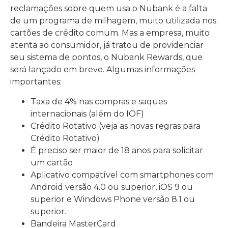
reclamações sobre quem usa o Nubank é a falta
de um programa de milhagem, muito utilizada nos
cartões de crédito comum. Mas a empresa, muito
atenta ao consumidor, já tratou de providenciar
seu sistema de pontos, o Nubank Rewards, que
será lançado em breve. Algumas informações
importantes:
Taxa de 4% nas compras e saques
internacionais (além do IOF)
Crédito Rotativo (veja as novas regras para
Crédito Rotativo)
É preciso ser maior de 18 anos para solicitar
um cartão
Aplicativo compatível com smartphones com
Android versão 4.0 ou superior, iOS 9 ou
superior e Windows Phone versão 8.1 ou
superior.
Bandeira MasterCard